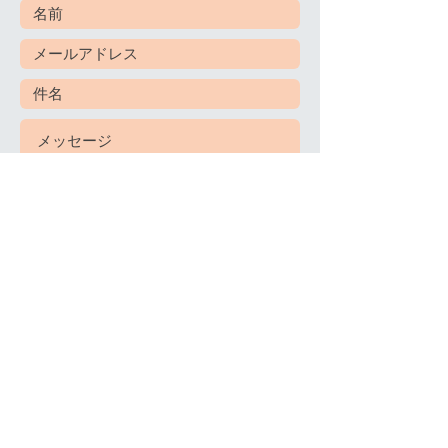
送信
プライバシーポリシー
ホームページ
サイトポリシー