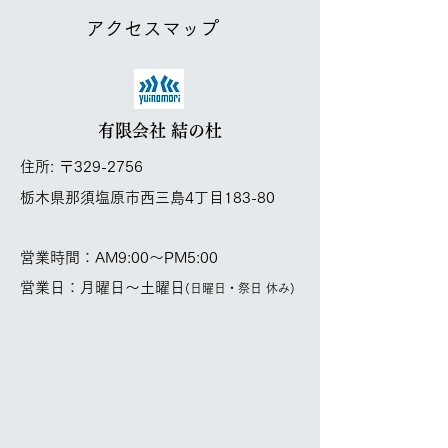
​アクセスマップ
有限会社 結の杜
住所: 〒329-2756
栃木県那須塩原市西三島4丁目183-80
営業時間：AM9:00～PM5:00
​営業日：月曜日～土曜日
(日曜日・祭日 休み)