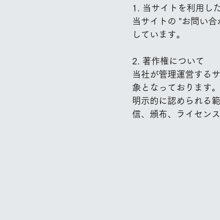
1. 当サイトを利用し
当サイトの "お問い
しています。
2. 著作権について
当社が管理運営する
象となっております
明示的に認められる
信、頒布、ライセン