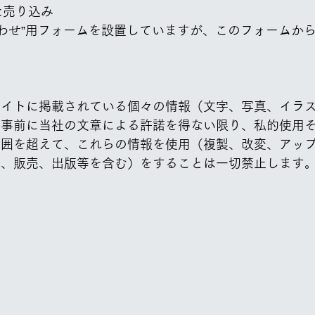
た売り込み
合わせ”用フォームを設置していますが、このフォームか
サイトに掲載されている個々の情報（文字、写真、イラ
。事前に当社の文章による許諾を得ない限り、私的使用
範囲を超えて、これらの情報を使用（複製、改変、アッ
ス、販売、出版等を含む）をすることは一切禁止します