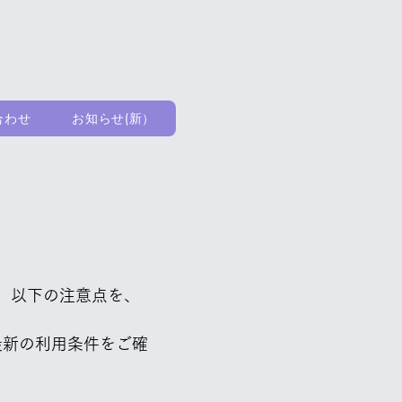
合わせ
お知らせ(新）
に、以下の注意点を、
最新の利用条件をご確