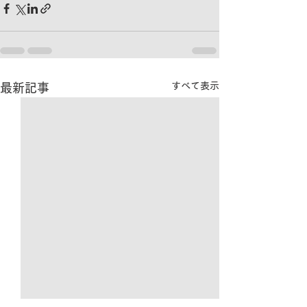
すべて表示
最新記事