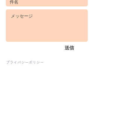
送信
プライバシーポリシー
ホームページ
サイトポリシー