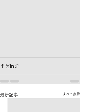
すべて表示
最新記事