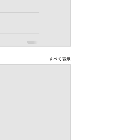
すべて表示