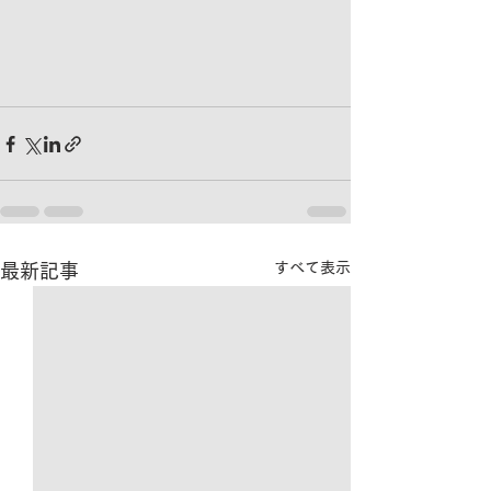
すべて表示
最新記事