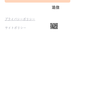
送信
プライバシーポリシー
ホームページ
サイトポリシー